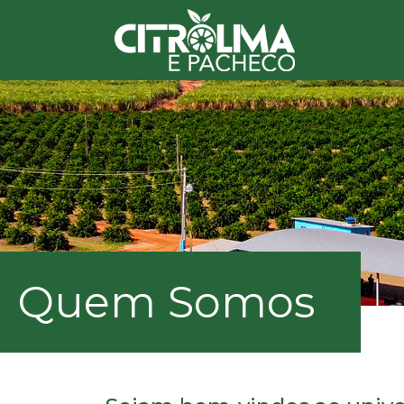
Quem Somos