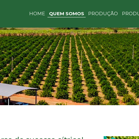
HOME
QUEM SOMOS
PRODUÇÃO
PROD