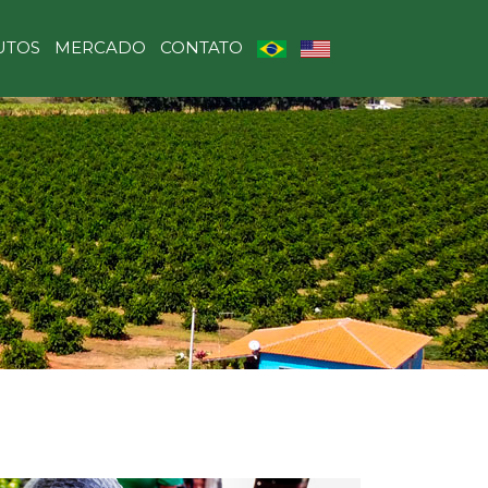
UTOS
MERCADO
CONTATO