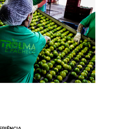
ERIÊNCIA