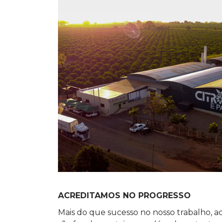
ACREDITAMOS NO PROGRESSO
Mais do que sucesso no nosso trabalho, 